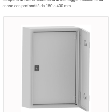
casse con profondità da 150 a 400 mm.