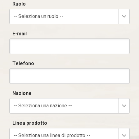
Ruolo
-- Seleziona un ruolo --
E-mail
Telefono
Nazione
-- Seleziona una nazione --
Linea prodotto
-- Seleziona una linea di prodotto --