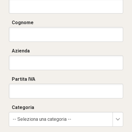
Cognome
Azienda
Partita IVA
Categoria
-- Seleziona una categoria --