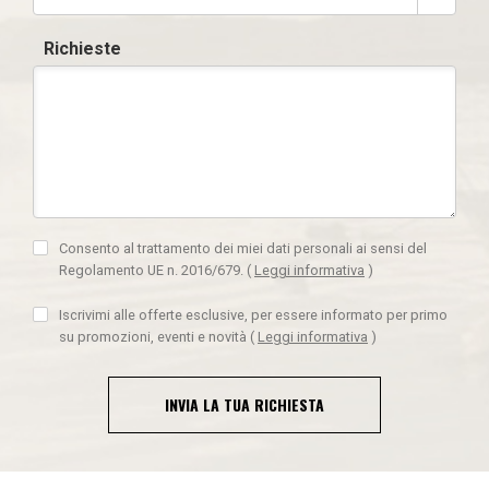
Richieste
Consento al trattamento dei miei dati personali ai sensi del
Regolamento UE n. 2016/679.
(
Leggi informativa
)
Iscrivimi alle offerte esclusive, per essere informato per primo
su promozioni, eventi e novità
(
Leggi informativa
)
INVIA LA TUA RICHIESTA