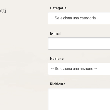
Categoria
tti
-- Seleziona una categoria --
E-mail
Nazione
-- Seleziona una nazione --
Richieste