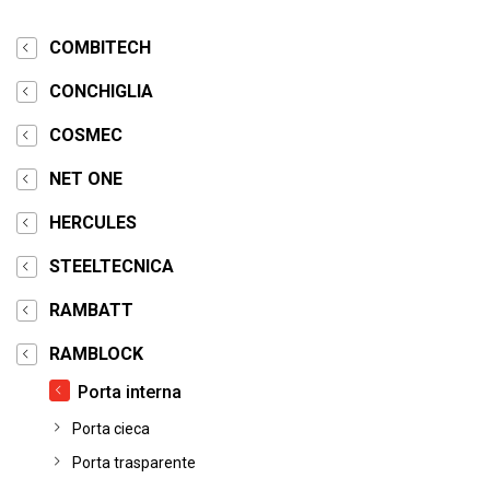
COMBITECH
CONCHIGLIA
COSMEC
NET ONE
HERCULES
STEELTECNICA
RAMBATT
RAMBLOCK
Porta interna
Porta cieca
Porta trasparente