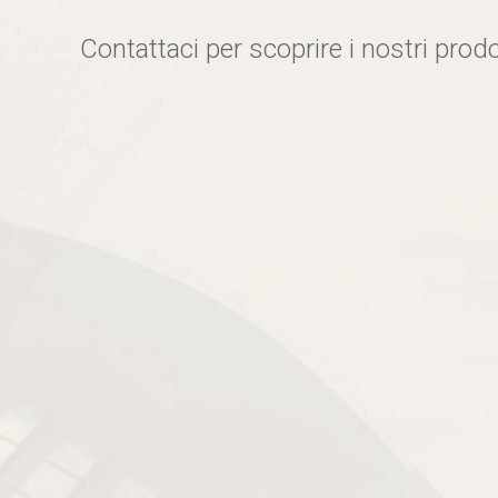
Contattaci per scoprire i nostri prodo