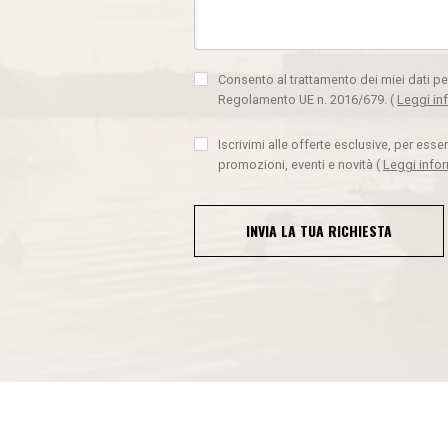
Consento al trattamento dei miei dati pe
Regolamento UE n. 2016/679.
(
Leggi in
Iscrivimi alle offerte esclusive, per ess
promozioni, eventi e novità
(
Leggi info
INVIA LA TUA RICHIESTA