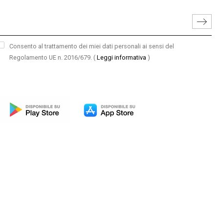
Consento al trattamento dei miei dati personali ai sensi del
Regolamento UE n. 2016/679.
(
Leggi informativa
)