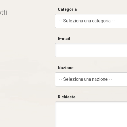
Categoria
tti
-- Seleziona una categoria --
E-mail
Nazione
-- Seleziona una nazione --
Richieste