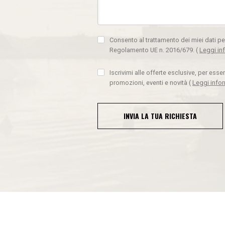
Consento al trattamento dei miei dati pe
Regolamento UE n. 2016/679.
(
Leggi in
Iscrivimi alle offerte esclusive, per ess
promozioni, eventi e novità
(
Leggi info
INVIA LA TUA RICHIESTA