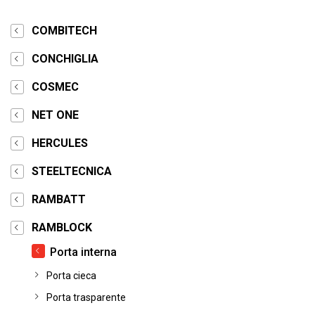
COMBITECH
CONCHIGLIA
COSMEC
NET ONE
HERCULES
STEELTECNICA
RAMBATT
RAMBLOCK
Porta interna
Porta cieca
Porta trasparente