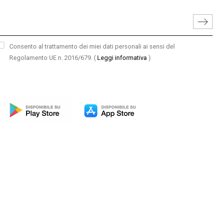
Consento al trattamento dei miei dati personali ai sensi del
Regolamento UE n. 2016/679.
(
Leggi informativa
)