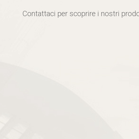
Contattaci per scoprire i nostri prodo