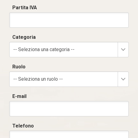
Partita IVA
Categoria
-- Seleziona una categoria --
Ruolo
-- Seleziona un ruolo --
E-mail
Telefono