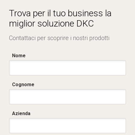
Trova per il tuo business la
miglior soluzione DKC
Contattaci per scoprire i nostri prodotti
Nome
Cognome
Azienda