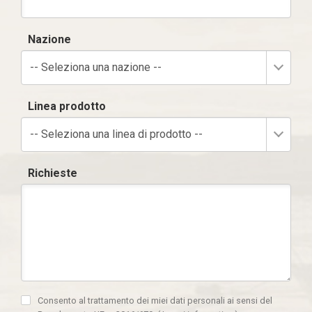
Nazione
-- Seleziona una nazione --
Linea prodotto
-- Seleziona una linea di prodotto --
Richieste
Consento al trattamento dei miei dati personali ai sensi del