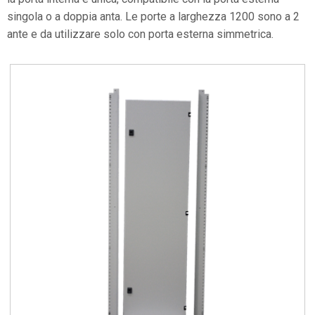
singola o a doppia anta. Le porte a larghezza 1200 sono a 2
ante e da utilizzare solo con porta esterna simmetrica.