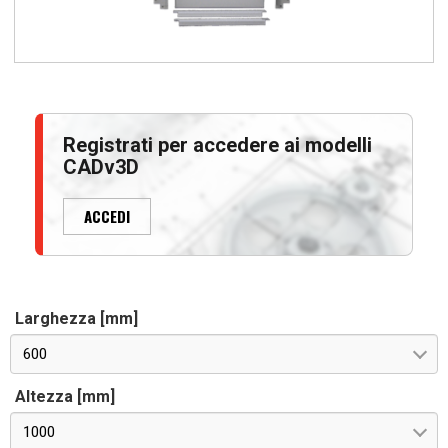
Registrati per accedere ai modelli
CADv3D
ACCEDI
Larghezza [mm]
600
Altezza [mm]
1000