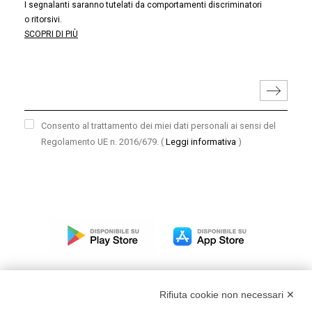
I segnalanti saranno tutelati da comportamenti discriminatori
o ritorsivi.
SCOPRI DI PIÙ
Consento al trattamento dei miei dati personali ai sensi del
Regolamento UE n. 2016/679.
(
Leggi informativa
)
Rifiuta cookie non necessari ✕