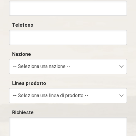
Telefono
Nazione
-- Seleziona una nazione --
Linea prodotto
-- Seleziona una linea di prodotto --
Richieste