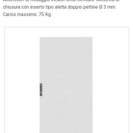
chiusura con inserto tipo aletta doppio pettine Ø 3 mm.
Carico massimo: 75 Kg.