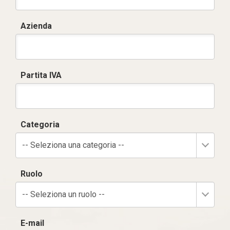
Azienda
Partita IVA
Categoria
-- Seleziona una categoria --
Ruolo
-- Seleziona un ruolo --
E-mail