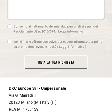
Consento al trattamento dei miei dati personali ai sensi del
Regolamento UE n. 2016/679.
(
Leggi informativa
)
Iscrivimi alle offerte esclusive, per essere informato per primo
su promozioni, eventi e novità
(
Leggi informativa
)
INVIA LA TUA RICHIESTA
DKC Europe Srl - Unipersonale
Via G. Marradi, 1
20123 Milano (MI) Italy (IT)
REA MI 1753159