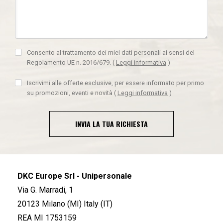
Consento al trattamento dei miei dati personali ai sensi del
Regolamento UE n. 2016/679.
(
Leggi informativa
)
Iscrivimi alle offerte esclusive, per essere informato per primo
su promozioni, eventi e novità
(
Leggi informativa
)
INVIA LA TUA RICHIESTA
DKC Europe Srl - Unipersonale
Via G. Marradi, 1
20123 Milano (MI) Italy (IT)
REA MI 1753159