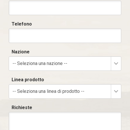
Telefono
Nazione
-- Seleziona una nazione --
Linea prodotto
-- Seleziona una linea di prodotto --
Richieste