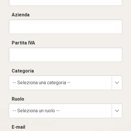
Azienda
Partita IVA
Categoria
-- Seleziona una categoria --
Ruolo
-- Seleziona un ruolo --
E-mail