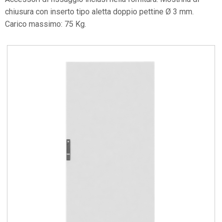
chiusura con inserto tipo aletta doppio pettine Ø 3 mm.
Carico massimo: 75 Kg.