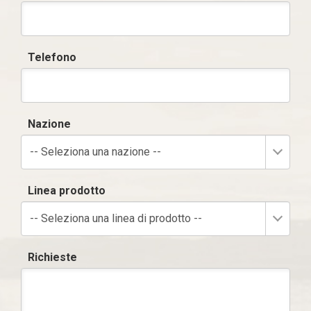
Telefono
Nazione
-- Seleziona una nazione --
Linea prodotto
-- Seleziona una linea di prodotto --
Richieste