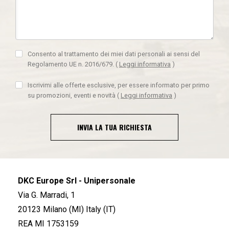
Consento al trattamento dei miei dati personali ai sensi del
Regolamento UE n. 2016/679.
(
Leggi informativa
)
Iscrivimi alle offerte esclusive, per essere informato per primo
su promozioni, eventi e novità
(
Leggi informativa
)
INVIA LA TUA RICHIESTA
DKC Europe Srl - Unipersonale
Via G. Marradi, 1
20123 Milano (MI) Italy (IT)
REA MI 1753159