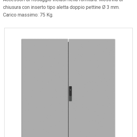
chiusura con inserto tipo aletta doppio pettine Ø 3 mm.
Carico massimo: 75 Kg.