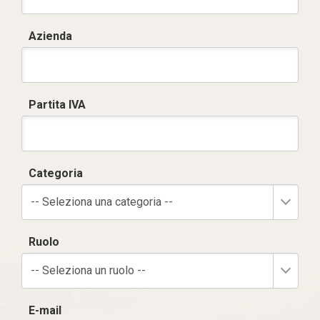
Azienda
Partita IVA
Categoria
-- Seleziona una categoria --
Ruolo
-- Seleziona un ruolo --
E-mail