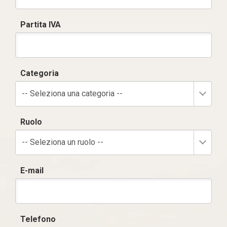
Partita IVA
Categoria
-- Seleziona una categoria --
Ruolo
-- Seleziona un ruolo --
E-mail
Telefono