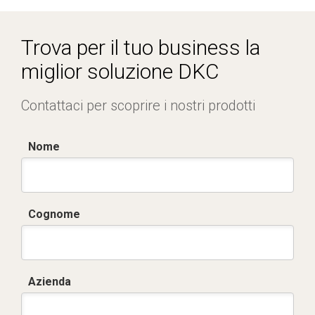
Trova per il tuo business la
miglior soluzione DKC
Contattaci per scoprire i nostri prodotti
Nome
Cognome
Azienda