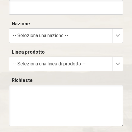
Nazione
-- Seleziona una nazione --
Linea prodotto
-- Seleziona una linea di prodotto --
Richieste