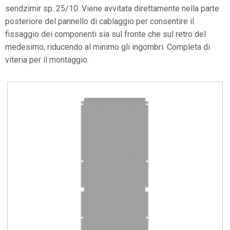
sendzimir sp. 25/10. Viene avvitata direttamente nella parte
posteriore del pannello di cablaggio per consentire il
fissaggio dei componenti sia sul fronte che sul retro del
medesimo, riducendo al minimo gli ingombri. Completa di
viteria per il montaggio.