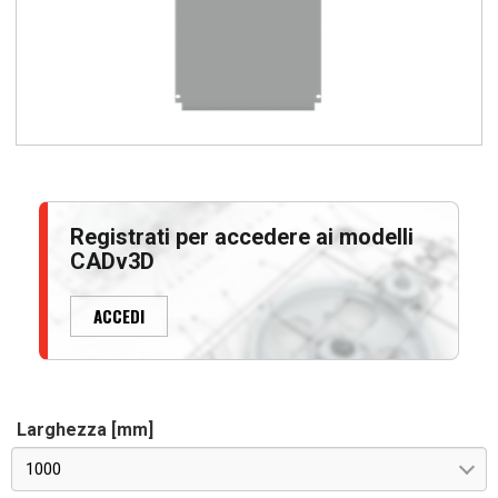
Registrati per accedere ai modelli
CADv3D
ACCEDI
Larghezza [mm]
1000