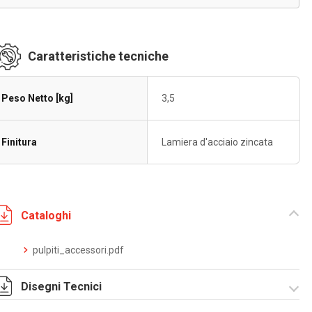
Caratteristiche tecniche
Peso Netto [kg]
3,5
Finitura
Lamiera d'acciaio zincata
Cataloghi
pulpiti_accessori.pdf
Disegni Tecnici