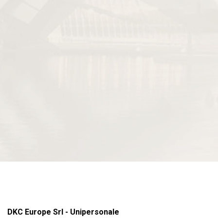
DKC Europe Srl - Unipersonale