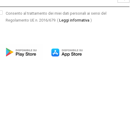
Consento al trattamento dei miei dati personali ai sensi del
Regolamento UE n. 2016/679.
(
Leggi informativa
)