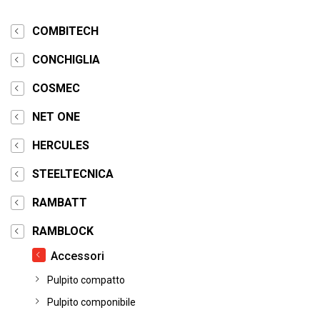
COMBITECH
CONCHIGLIA
COSMEC
NET ONE
HERCULES
STEELTECNICA
RAMBATT
RAMBLOCK
Accessori
Pulpito compatto
Pulpito componibile