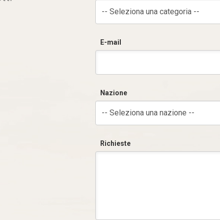
-- Seleziona una categoria --
E-mail
Nazione
-- Seleziona una nazione --
Richieste