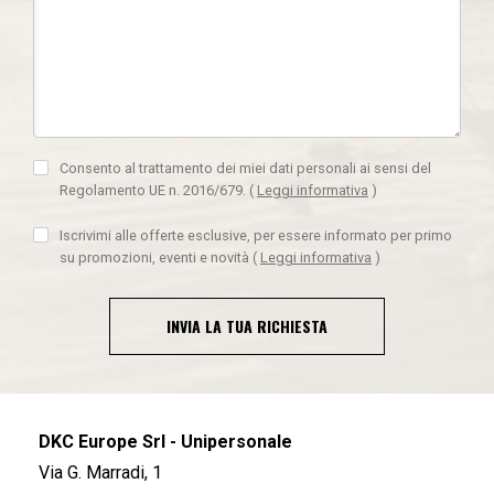
Consento al trattamento dei miei dati personali ai sensi del
Regolamento UE n. 2016/679.
(
Leggi informativa
)
Iscrivimi alle offerte esclusive, per essere informato per primo
su promozioni, eventi e novità
(
Leggi informativa
)
INVIA LA TUA RICHIESTA
DKC Europe Srl - Unipersonale
Via G. Marradi, 1