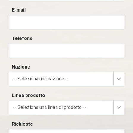
E-mail
Telefono
Nazione
-- Seleziona una nazione --
Linea prodotto
-- Seleziona una linea di prodotto --
Richieste