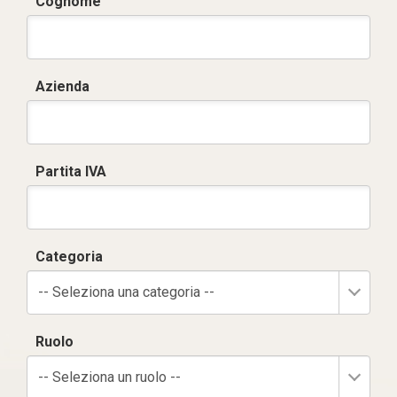
Cognome
Azienda
Partita IVA
Categoria
-- Seleziona una categoria --
Ruolo
-- Seleziona un ruolo --