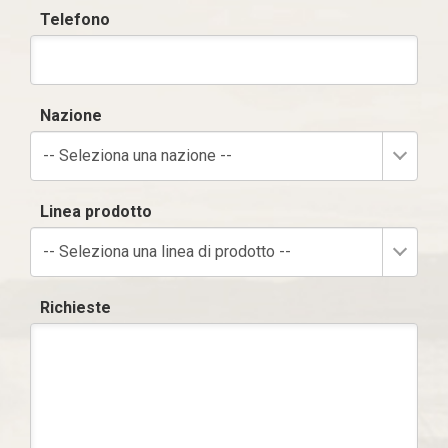
Telefono
Nazione
-- Seleziona una nazione --
Linea prodotto
-- Seleziona una linea di prodotto --
Richieste