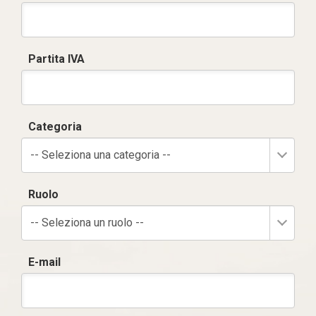
Partita IVA
Categoria
-- Seleziona una categoria --
Ruolo
-- Seleziona un ruolo --
E-mail