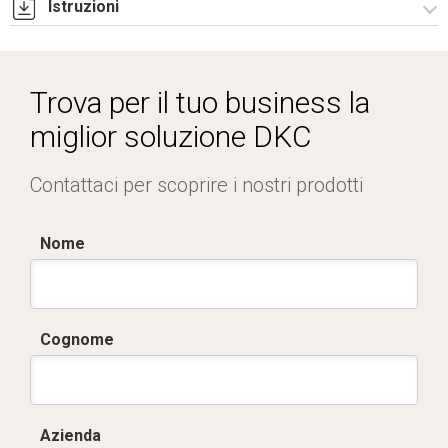
Istruzioni
Istruzioni di montaggio RZPCPE_stampa.pdf
Trova per il tuo business la
miglior soluzione DKC
Contattaci per scoprire i nostri prodotti
Nome
Cognome
Azienda