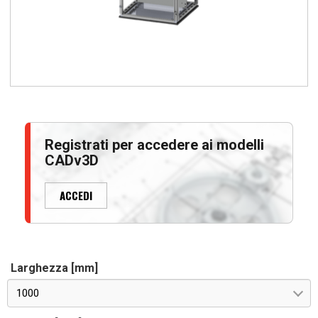
Registrati per accedere ai modelli
CADv3D
ACCEDI
Larghezza [mm]
1000