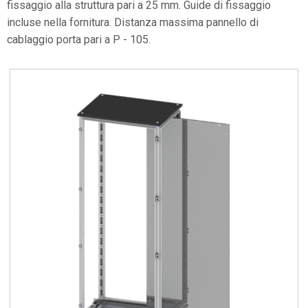
fissaggio alla struttura pari a 25 mm. Guide di fissaggio
incluse nella fornitura. Distanza massima pannello di
cablaggio porta pari a P - 105.