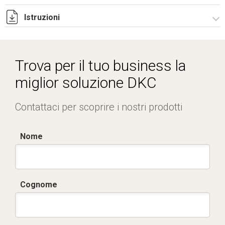
Istruzioni
Istruzioni di montaggio RZPCSE_stampa.pdf
Trova per il tuo business la
miglior soluzione DKC
Contattaci per scoprire i nostri prodotti
Nome
Cognome