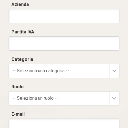
Azienda
Partita IVA
Categoria
-- Seleziona una categoria --
Ruolo
-- Seleziona un ruolo --
E-mail