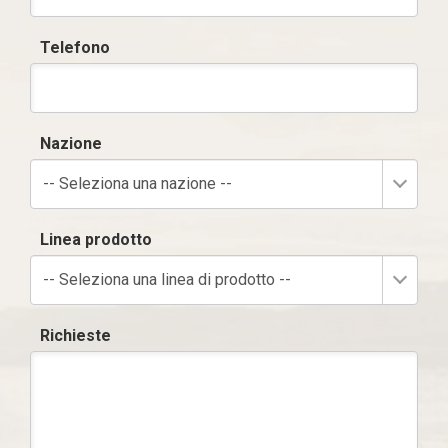
Telefono
Nazione
-- Seleziona una nazione --
Linea prodotto
-- Seleziona una linea di prodotto --
Richieste