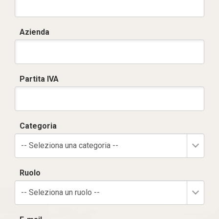
Azienda
Partita IVA
Categoria
-- Seleziona una categoria --
Ruolo
-- Seleziona un ruolo --