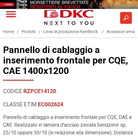
Home
Prodotti
Linea di produzione RamBlock
Accessori armadi
Pannello di cablaggio a
inserimento frontale per CQE,
CAE 1400x1200
CODICE
RZPCE14120
CLASSE ETIM
EC002624
Pannello di cablaggio a inserimento frontale per CQE, DAE e
CAE. Realizzato in lamiera d'acciaio zincata Sendzimir sp.
25/10 oppure 30/10 (in relazione alla dimensione). Distanza