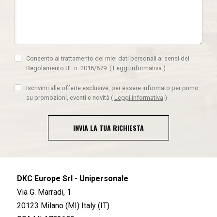
Consento al trattamento dei miei dati personali ai sensi del
Regolamento UE n. 2016/679.
(
Leggi informativa
)
Iscrivimi alle offerte esclusive, per essere informato per primo
su promozioni, eventi e novità
(
Leggi informativa
)
INVIA LA TUA RICHIESTA
DKC Europe Srl - Unipersonale
Via G. Marradi, 1
20123 Milano (MI) Italy (IT)