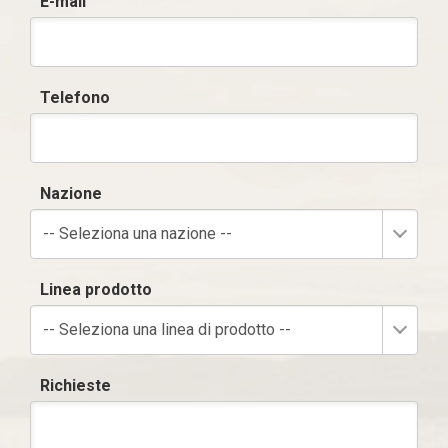
E-mail
Telefono
Nazione
-- Seleziona una nazione --
Linea prodotto
-- Seleziona una linea di prodotto --
Richieste