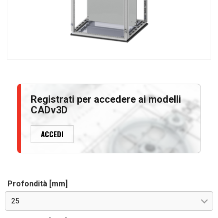
Registrati per accedere ai modelli
CADv3D
ACCEDI
Profondità [mm]
25