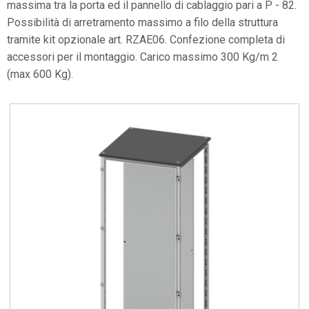
massima tra la porta ed il pannello di cablaggio pari a P - 82.
Possibilità di arretramento massimo a filo della struttura
tramite kit opzionale art. RZAE06. Confezione completa di
accessori per il montaggio. Carico massimo 300 Kg/m 2
(max 600 Kg).