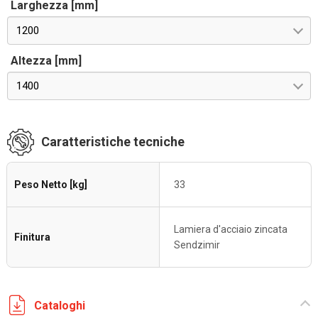
Larghezza [mm]
1200
Altezza [mm]
1400
Caratteristiche tecniche
Peso Netto [kg]
33
Lamiera d'acciaio zincata
Finitura
Sendzimir
Cataloghi