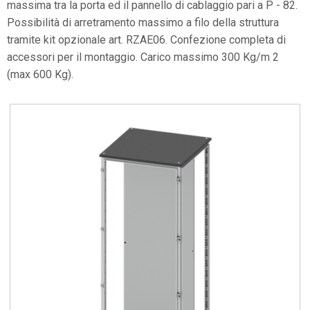
massima tra la porta ed il pannello di cablaggio pari a P - 82.
Possibilità di arretramento massimo a filo della struttura
tramite kit opzionale art. RZAE06. Confezione completa di
accessori per il montaggio. Carico massimo 300 Kg/m 2
(max 600 Kg).