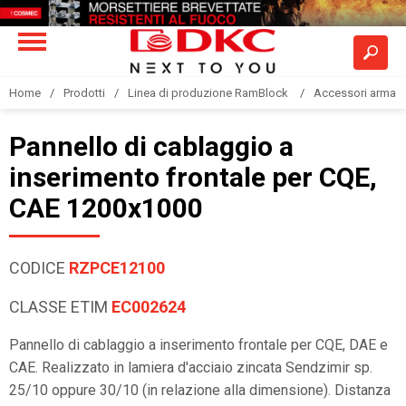
Home
Prodotti
Linea di produzione RamBlock
Accessori armadi
Pannello di cablaggio a
inserimento frontale per CQE,
CAE 1200x1000
CODICE
RZPCE12100
CLASSE ETIM
EC002624
Pannello di cablaggio a inserimento frontale per CQE, DAE e
CAE. Realizzato in lamiera d'acciaio zincata Sendzimir sp.
25/10 oppure 30/10 (in relazione alla dimensione). Distanza