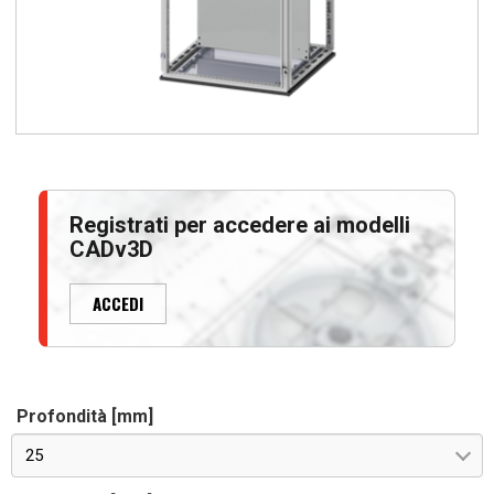
Registrati per accedere ai modelli
CADv3D
ACCEDI
Profondità [mm]
25