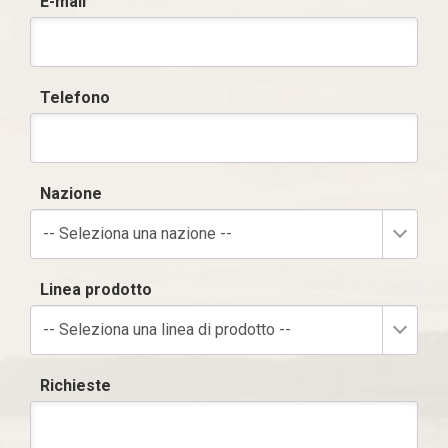
E-mail
Telefono
Nazione
-- Seleziona una nazione --
Linea prodotto
-- Seleziona una linea di prodotto --
Richieste