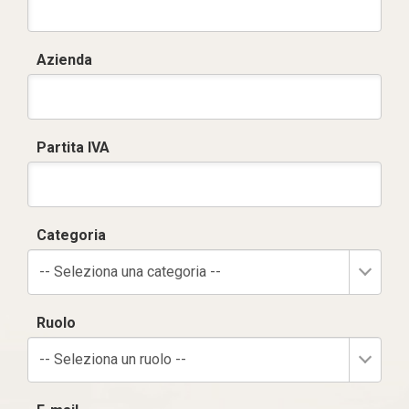
Azienda
Partita IVA
Categoria
-- Seleziona una categoria --
Ruolo
-- Seleziona un ruolo --