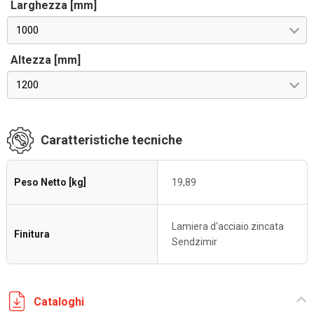
Larghezza [mm]
1000
Altezza [mm]
1200
Caratteristiche tecniche
Peso Netto [kg]
19,89
Lamiera d'acciaio zincata
Finitura
Sendzimir
Cataloghi