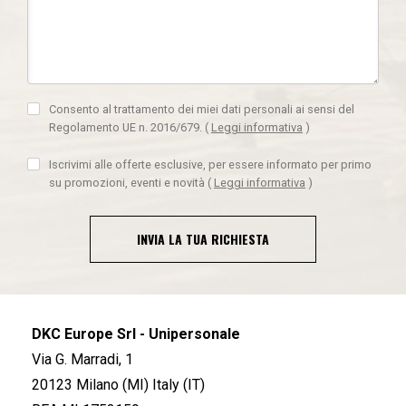
Consento al trattamento dei miei dati personali ai sensi del
Regolamento UE n. 2016/679.
(
Leggi informativa
)
Iscrivimi alle offerte esclusive, per essere informato per primo
su promozioni, eventi e novità
(
Leggi informativa
)
INVIA LA TUA RICHIESTA
DKC Europe Srl - Unipersonale
Via G. Marradi, 1
20123 Milano (MI) Italy (IT)