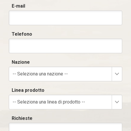
E-mail
Telefono
Nazione
-- Seleziona una nazione --
Linea prodotto
-- Seleziona una linea di prodotto --
Richieste