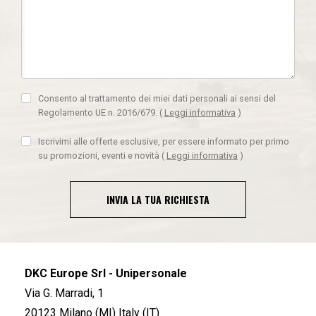
Consento al trattamento dei miei dati personali ai sensi del
Regolamento UE n. 2016/679.
(
Leggi informativa
)
Iscrivimi alle offerte esclusive, per essere informato per primo
su promozioni, eventi e novità
(
Leggi informativa
)
INVIA LA TUA RICHIESTA
DKC Europe Srl - Unipersonale
Via G. Marradi, 1
20123 Milano (MI) Italy (IT)