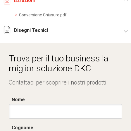
Istruzioni
Conversione Chiusure.pdf
Disegni Tecnici
RPCE502.zip
Trova per il tuo business la
miglior soluzione DKC
Contattaci per scoprire i nostri prodotti
Nome
Cognome