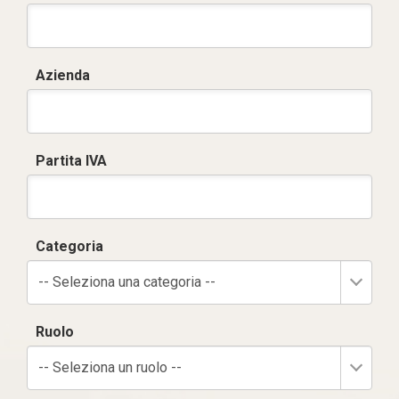
Azienda
Partita IVA
Categoria
-- Seleziona una categoria --
Ruolo
-- Seleziona un ruolo --