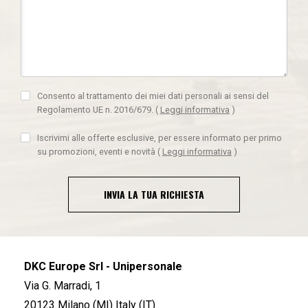
Consento al trattamento dei miei dati personali ai sensi del
Regolamento UE n. 2016/679.
(
Leggi informativa
)
Iscrivimi alle offerte esclusive, per essere informato per primo
su promozioni, eventi e novità
(
Leggi informativa
)
INVIA LA TUA RICHIESTA
DKC Europe Srl - Unipersonale
Via G. Marradi, 1
20123 Milano (MI) Italy (IT)