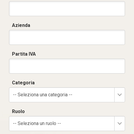
Azienda
Partita IVA
Categoria
-- Seleziona una categoria --
Ruolo
-- Seleziona un ruolo --