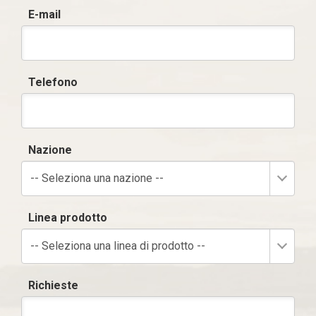
E-mail
Telefono
Nazione
-- Seleziona una nazione --
Linea prodotto
-- Seleziona una linea di prodotto --
Richieste