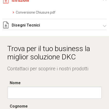
Istruzioni
Conversione Chiusure.pdf
Disegni Tecnici
RPCE503.zip
Trova per il tuo business la
miglior soluzione DKC
Contattaci per scoprire i nostri prodotti
Nome
Cognome