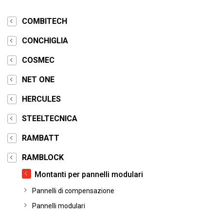
COMBITECH
CONCHIGLIA
COSMEC
NET ONE
HERCULES
STEELTECNICA
RAMBATT
RAMBLOCK
Montanti per pannelli modulari
Pannelli di compensazione
Pannelli modulari