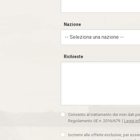
Nazione
-- Seleziona una nazione --
Richieste
Consento al trattamento dei miei dati pe
Regolamento UE n. 2016/679.
(
Leggi in
Iscrivimi alle offerte esclusive, per ess