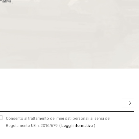
rmativa
)
Consento al trattamento dei miei dati personali ai sensi del
Regolamento UE n. 2016/679.
(
Leggi informativa
)