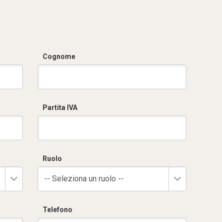
Cognome
Partita IVA
Ruolo
-- Seleziona un ruolo --
Telefono