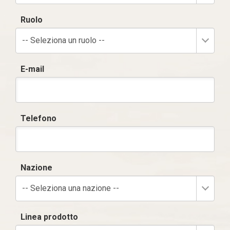
Ruolo
-- Seleziona un ruolo --
E-mail
Telefono
Nazione
-- Seleziona una nazione --
Linea prodotto