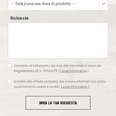
-- Seleziona una linea di prodotto --
Richieste
Consento al trattamento dei miei dati personali ai sensi del
Regolamento UE n. 2016/679.
(
Leggi informativa
)
Iscrivimi alle offerte esclusive, per essere informato per primo
su promozioni, eventi e novità
(
Leggi informativa
)
INVIA LA TUA RICHIESTA