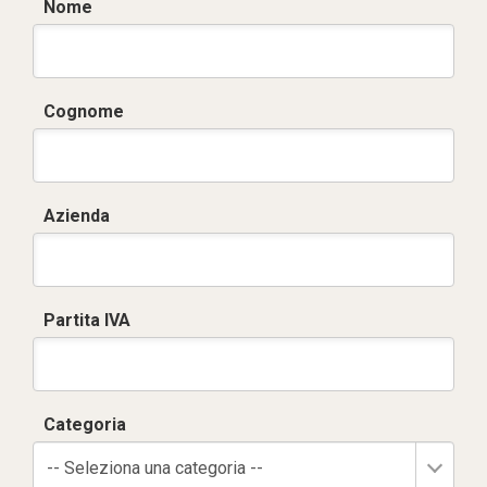
Nome
Cognome
Azienda
Partita IVA
Categoria
-- Seleziona una categoria --