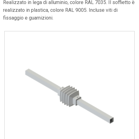
Realizzato in lega di alluminio, colore RAL 7035. Il soffietto è
realizzato in plastica, colore RAL 9005. Incluse viti di
fissaggio e guarnizioni.