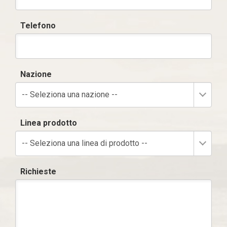
Telefono
Nazione
-- Seleziona una nazione --
Linea prodotto
-- Seleziona una linea di prodotto --
Richieste