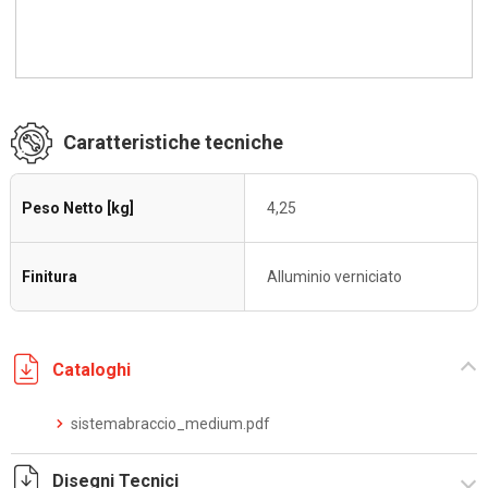
Caratteristiche tecniche
Peso Netto [kg]
4,25
Finitura
Alluminio verniciato
Cataloghi
sistemabraccio_medium.pdf
Disegni Tecnici