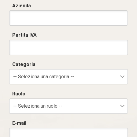
Azienda
Partita IVA
Categoria
-- Seleziona una categoria --
Ruolo
-- Seleziona un ruolo --
E-mail