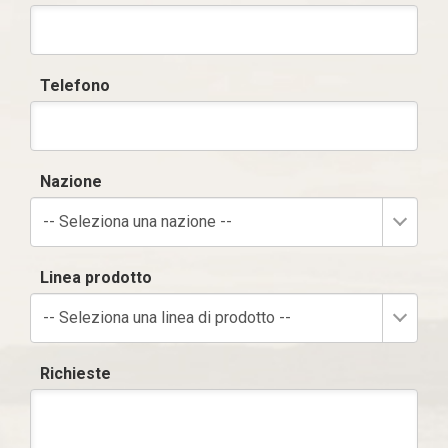
Telefono
Nazione
-- Seleziona una nazione --
Linea prodotto
-- Seleziona una linea di prodotto --
Richieste