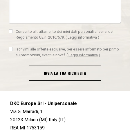
Consento al trattamento dei miei dati personali ai sensi del
Regolamento UE n. 2016/679.
(
Leggi informativa
)
Iscrivimi alle offerte esclusive, per essere informato per primo
su promozioni, eventi e novità
(
Leggi informativa
)
INVIA LA TUA RICHIESTA
DKC Europe Srl - Unipersonale
Via G. Marradi, 1
20123 Milano (MI) Italy (IT)
REA MI 1753159