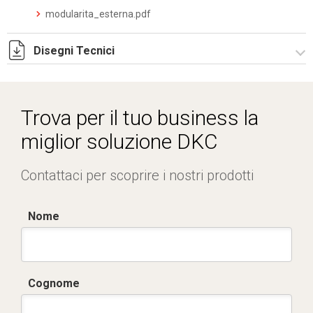
modularita_esterna.pdf
Disegni Tecnici
RZDOE8295.ZIP
Trova per il tuo business la
miglior soluzione DKC
Contattaci per scoprire i nostri prodotti
Nome
Cognome