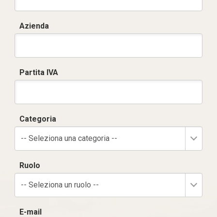
Azienda
Partita IVA
Categoria
-- Seleziona una categoria --
Ruolo
-- Seleziona un ruolo --
E-mail