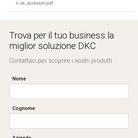
ce_accessori.pdf
Trova per il tuo business la
miglior soluzione DKC
Contattaci per scoprire i nostri prodotti
Nome
Cognome
Azienda