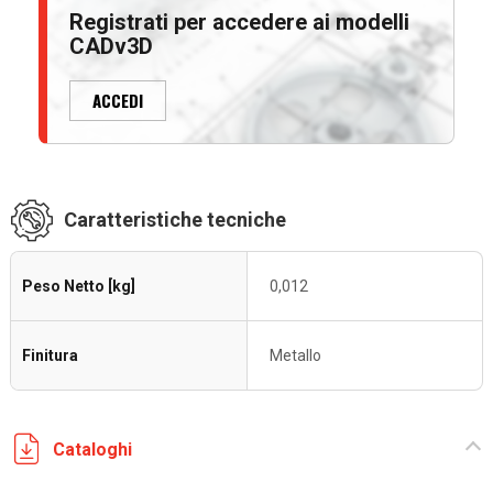
Registrati per accedere ai modelli
CADv3D
ACCEDI
Caratteristiche tecniche
Peso Netto [kg]
0,012
Finitura
Metallo
Cataloghi