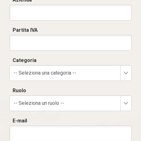
Partita IVA
Categoria
-- Seleziona una categoria --
Ruolo
-- Seleziona un ruolo --
E-mail