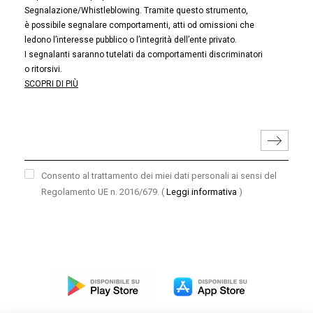
Segnalazione/Whistleblowing. Tramite questo strumento,
è possibile segnalare comportamenti, atti od omissioni che
ledono l’interesse pubblico o l’integrità dell’ente privato.
I segnalanti saranno tutelati da comportamenti discriminatori
o ritorsivi.
SCOPRI DI PIÙ
Consento al trattamento dei miei dati personali ai sensi del
Regolamento UE n. 2016/679.
(
Leggi informativa
)