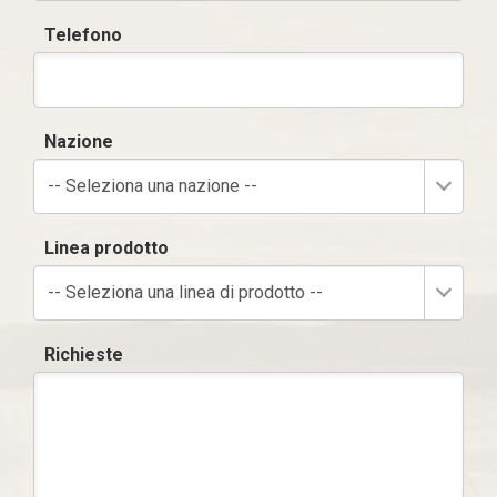
Telefono
Nazione
-- Seleziona una nazione --
Linea prodotto
-- Seleziona una linea di prodotto --
Richieste