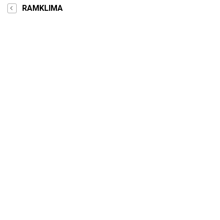
RAMKLIMA