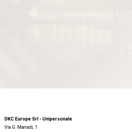
DKC Europe Srl - Unipersonale
Via G. Marradi, 1