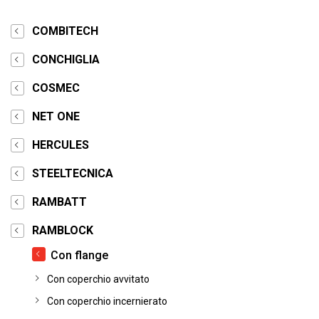
COMBITECH
CONCHIGLIA
COSMEC
NET ONE
HERCULES
STEELTECNICA
RAMBATT
RAMBLOCK
Con flange
Con coperchio avvitato
Con coperchio incernierato