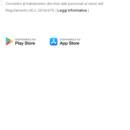
Consento al trattamento dei miei dati personali ai sensi del
Regolamento UE n. 2016/679.
(
Leggi informativa
)