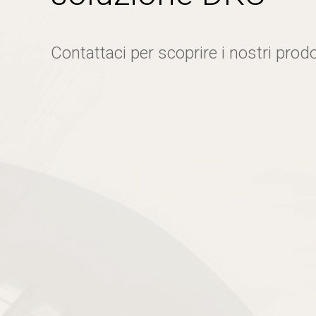
Contattaci per scoprire i nostri prodo