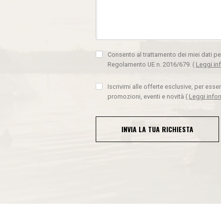
Consento al trattamento dei miei dati pe
Regolamento UE n. 2016/679.
(
Leggi in
Iscrivimi alle offerte esclusive, per ess
promozioni, eventi e novità
(
Leggi info
INVIA LA TUA RICHIESTA