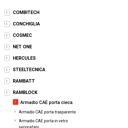
COMBITECH
CONCHIGLIA
COSMEC
NET ONE
HERCULES
STEELTECNICA
RAMBATT
RAMBLOCK
Armadio CAE porta cieca
Armadio CAE porta trasparente
Armadio CAE porta in vetro
serigrafato