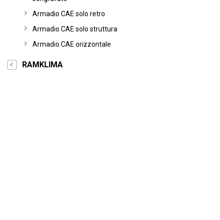
Armadio CAE solo retro
Armadio CAE solo struttura
Armadio CAE orizzontale
RAMKLIMA