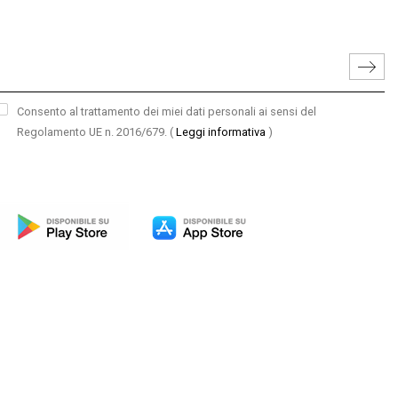
Consento al trattamento dei miei dati personali ai sensi del
Regolamento UE n. 2016/679.
(
Leggi informativa
)