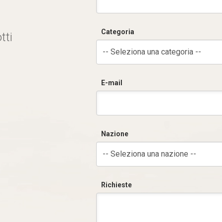
Categoria
tti
-- Seleziona una categoria --
E-mail
Nazione
-- Seleziona una nazione --
Richieste