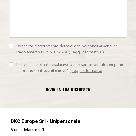
Consento al trattamento dei miei dati personali ai sensi del
Regolamento UE n. 2016/679.
(
Leggi informativa
)
Iscrivimi alle offerte esclusive, per essere informato per primo
su promozioni, eventi e novità
(
Leggi informativa
)
INVIA LA TUA RICHIESTA
DKC Europe Srl - Unipersonale
Via G. Marradi, 1