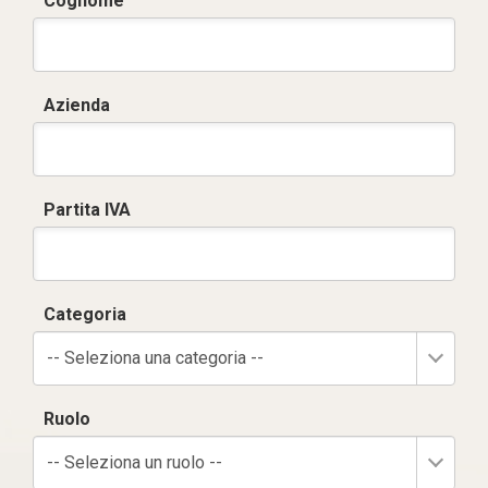
Cognome
Azienda
Partita IVA
Categoria
-- Seleziona una categoria --
Ruolo
-- Seleziona un ruolo --