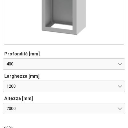
Profondità [mm]
400
Larghezza [mm]
1200
Altezza [mm]
2000