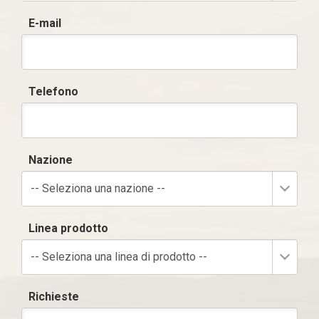
E-mail
Telefono
Nazione
-- Seleziona una nazione --
Linea prodotto
-- Seleziona una linea di prodotto --
Richieste