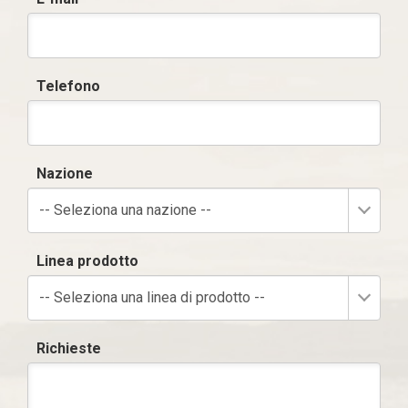
Telefono
Nazione
-- Seleziona una nazione --
Linea prodotto
-- Seleziona una linea di prodotto --
Richieste