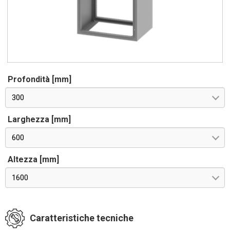
Profondità [mm]
300
Larghezza [mm]
600
Altezza [mm]
1600
Caratteristiche tecniche