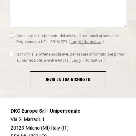
Consento al trattamento dei miei dati personali ai sensi del
Regolamento UE n. 2016/679.
(
Leggi informativa
)
Iscrivimi alle offerte esclusive, per essere informato per primo
su promozioni, eventi e novità
(
Leggi informativa
)
INVIA LA TUA RICHIESTA
DKC Europe Srl - Unipersonale
Via G. Marradi, 1
20123 Milano (MI) Italy (IT)