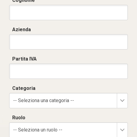
Cognome
Azienda
Partita IVA
Categoria
-- Seleziona una categoria --
Ruolo
-- Seleziona un ruolo --