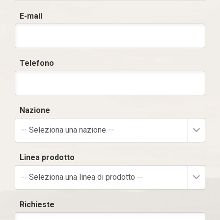
E-mail
Telefono
Nazione
-- Seleziona una nazione --
Linea prodotto
-- Seleziona una linea di prodotto --
Richieste