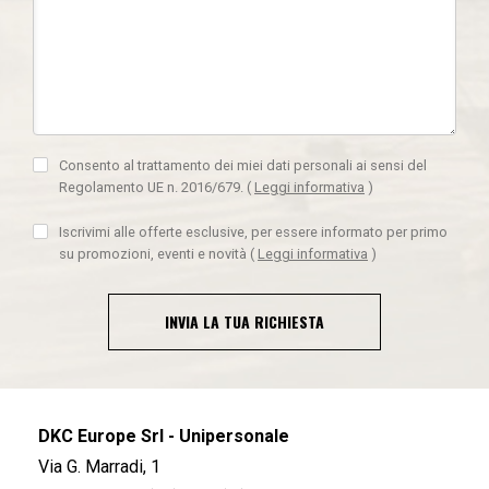
Consento al trattamento dei miei dati personali ai sensi del
Regolamento UE n. 2016/679.
(
Leggi informativa
)
Iscrivimi alle offerte esclusive, per essere informato per primo
su promozioni, eventi e novità
(
Leggi informativa
)
INVIA LA TUA RICHIESTA
DKC Europe Srl - Unipersonale
Via G. Marradi, 1