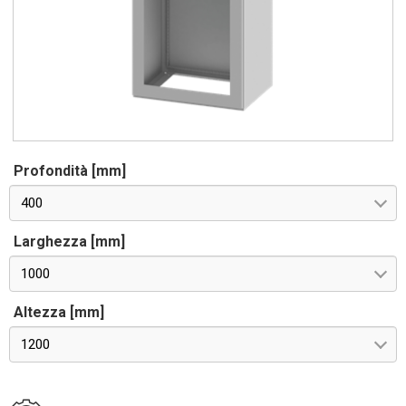
Profondità [mm]
400
Larghezza [mm]
1000
Altezza [mm]
1200