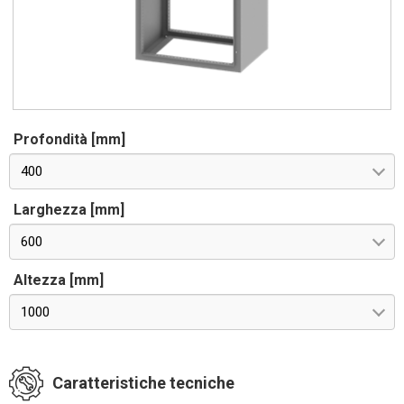
Profondità [mm]
400
Larghezza [mm]
600
Altezza [mm]
1000
Caratteristiche tecniche