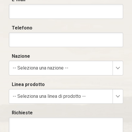
Telefono
Nazione
-- Seleziona una nazione --
Linea prodotto
-- Seleziona una linea di prodotto --
Richieste