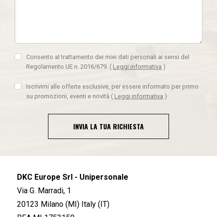
Consento al trattamento dei miei dati personali ai sensi del
Regolamento UE n. 2016/679.
(
Leggi informativa
)
Iscrivimi alle offerte esclusive, per essere informato per primo
su promozioni, eventi e novità
(
Leggi informativa
)
INVIA LA TUA RICHIESTA
DKC Europe Srl - Unipersonale
Via G. Marradi, 1
20123 Milano (MI) Italy (IT)