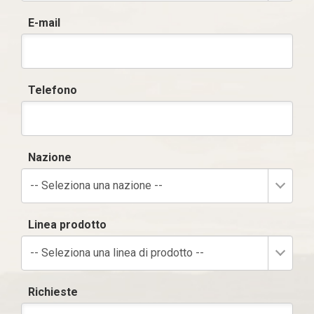
E-mail
Telefono
Nazione
-- Seleziona una nazione --
Linea prodotto
-- Seleziona una linea di prodotto --
Richieste