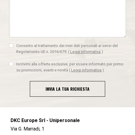
Consento al trattamento dei miei dati personali ai sensi del
Regolamento UE n. 2016/679.
(
Leggi informativa
)
Iscrivimi alle offerte esclusive, per essere informato per primo
su promozioni, eventi e novità
(
Leggi informativa
)
INVIA LA TUA RICHIESTA
DKC Europe Srl - Unipersonale
Via G. Marradi, 1