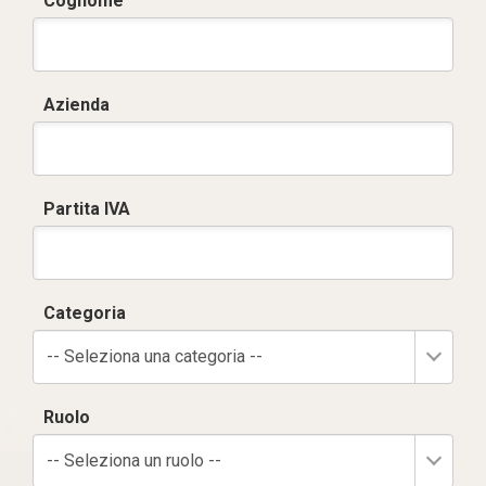
Cognome
Azienda
Partita IVA
Categoria
-- Seleziona una categoria --
Ruolo
-- Seleziona un ruolo --