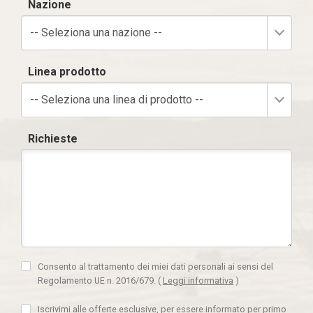
Nazione
-- Seleziona una nazione --
Linea prodotto
-- Seleziona una linea di prodotto --
Richieste
Consento al trattamento dei miei dati personali ai sensi del
Regolamento UE n. 2016/679.
(
Leggi informativa
)
Iscrivimi alle offerte esclusive, per essere informato per primo