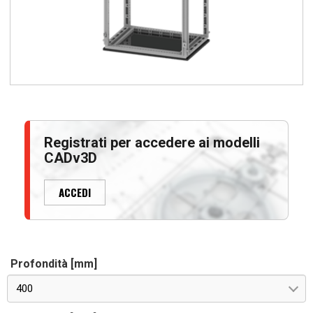
Registrati per accedere ai modelli
CADv3D
ACCEDI
Profondità [mm]
400