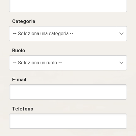
Categoria
-- Seleziona una categoria --
Ruolo
-- Seleziona un ruolo --
E-mail
Telefono