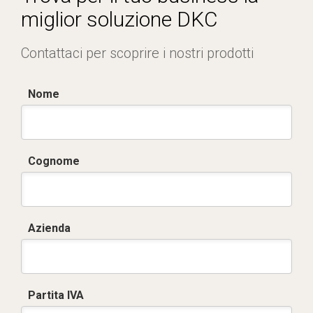
miglior soluzione DKC
Contattaci per scoprire i nostri prodotti
Nome
Cognome
Azienda
Partita IVA