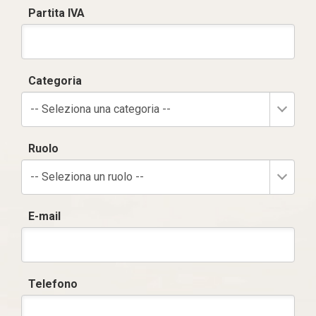
Partita IVA
Categoria
-- Seleziona una categoria --
Ruolo
-- Seleziona un ruolo --
E-mail
Telefono