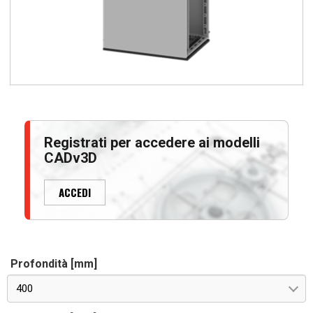
Registrati per accedere ai modelli
CADv3D
ACCEDI
Profondità [mm]
400