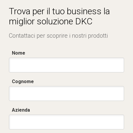
Trova per il tuo business la
miglior soluzione DKC
Contattaci per scoprire i nostri prodotti
Nome
Cognome
Azienda