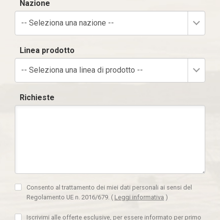
Nazione
-- Seleziona una nazione --
Linea prodotto
-- Seleziona una linea di prodotto --
Richieste
Consento al trattamento dei miei dati personali ai sensi del
Regolamento UE n. 2016/679.
(
Leggi informativa
)
Iscrivimi alle offerte esclusive, per essere informato per primo