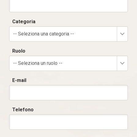
Categoria
-- Seleziona una categoria --
Ruolo
-- Seleziona un ruolo --
E-mail
Telefono