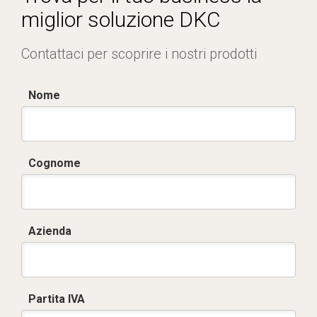
miglior soluzione DKC
Contattaci per scoprire i nostri prodotti
Nome
Cognome
Azienda
Partita IVA