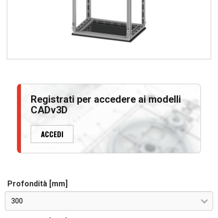
Registrati per accedere ai modelli
CADv3D
ACCEDI
Profondità [mm]
300