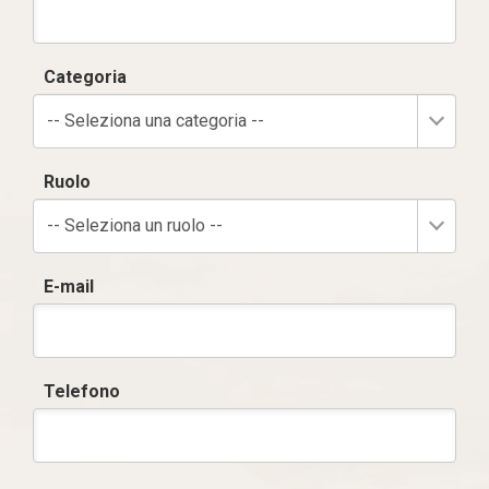
Categoria
-- Seleziona una categoria --
Ruolo
-- Seleziona un ruolo --
E-mail
Telefono