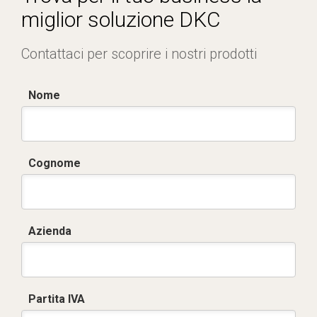
miglior soluzione DKC
Contattaci per scoprire i nostri prodotti
Nome
Cognome
Azienda
Partita IVA