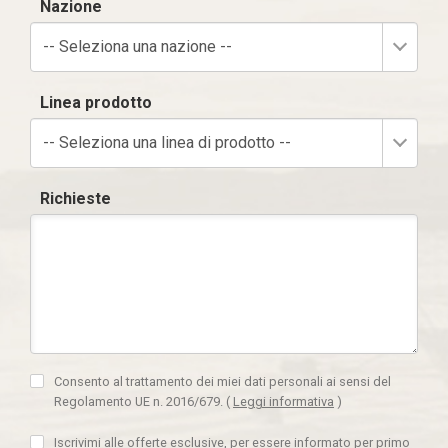
Nazione
-- Seleziona una nazione --
Linea prodotto
-- Seleziona una linea di prodotto --
Richieste
Consento al trattamento dei miei dati personali ai sensi del
Regolamento UE n. 2016/679.
(
Leggi informativa
)
Iscrivimi alle offerte esclusive, per essere informato per primo