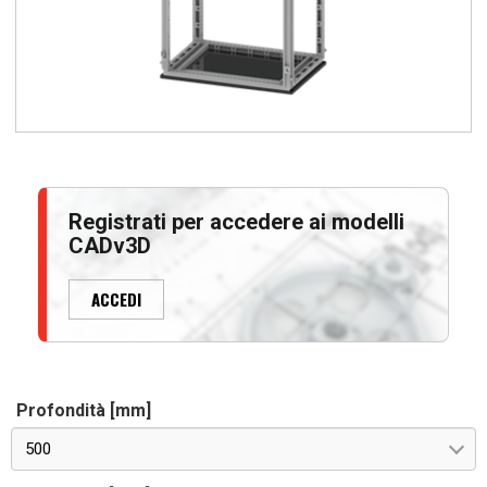
Registrati per accedere ai modelli
CADv3D
ACCEDI
Profondità [mm]
500