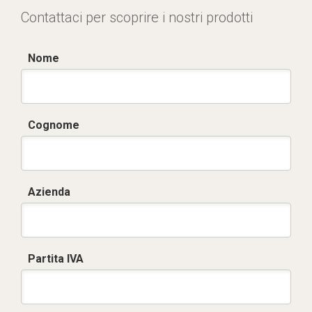
Contattaci per scoprire i nostri prodotti
Nome
Cognome
Azienda
Partita IVA