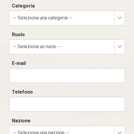
Categoria
-- Seleziona una categoria --
Ruolo
-- Seleziona un ruolo --
E-mail
Telefono
Nazione
-- Seleziona una nazione --