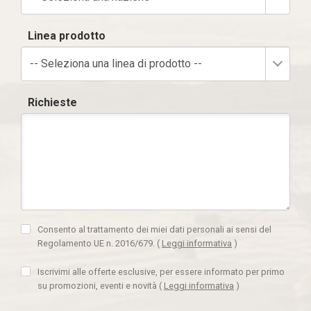
Linea prodotto
-- Seleziona una linea di prodotto --
Richieste
Consento al trattamento dei miei dati personali ai sensi del
Regolamento UE n. 2016/679.
(
Leggi informativa
)
Iscrivimi alle offerte esclusive, per essere informato per primo
su promozioni, eventi e novità
(
Leggi informativa
)