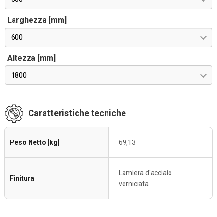
Larghezza [mm]
600
Altezza [mm]
1800
Caratteristiche tecniche
Peso Netto [kg]
69,13
Lamiera d'acciaio
Finitura
verniciata