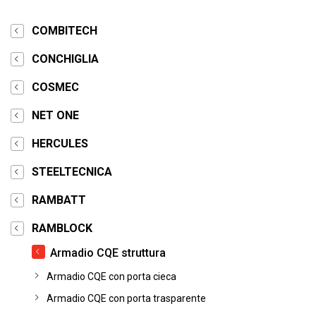
COMBITECH
CONCHIGLIA
COSMEC
NET ONE
HERCULES
STEELTECNICA
RAMBATT
RAMBLOCK
Armadio CQE struttura
Armadio CQE con porta cieca
Armadio CQE con porta trasparente