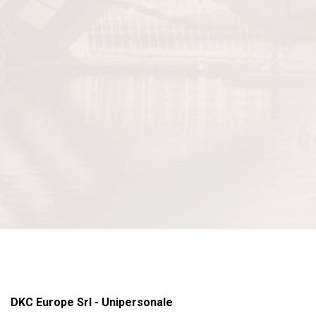
DKC Europe Srl - Unipersonale