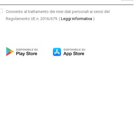
Consento al trattamento dei miei dati personali ai sensi del
Regolamento UE n. 2016/679.
(
Leggi informativa
)