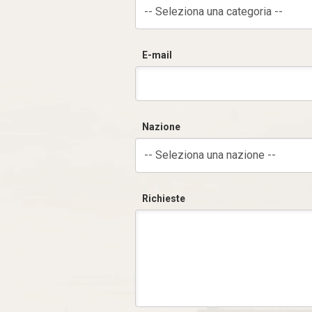
-- Seleziona una categoria --
E-mail
Nazione
-- Seleziona una nazione --
Richieste