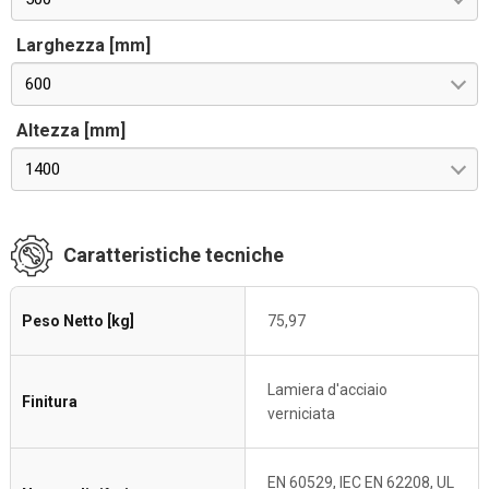
Larghezza [mm]
600
Altezza [mm]
1400
Caratteristiche tecniche
Peso Netto [kg]
75,97
Lamiera d'acciaio
Finitura
verniciata
EN 60529, IEC EN 62208, UL