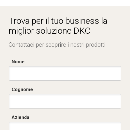
Certificato RINA-2.pdf
Trova per il tuo business la
miglior soluzione DKC
Contattaci per scoprire i nostri prodotti
Nome
Cognome
Azienda