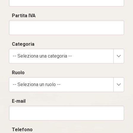
Partita IVA
Categoria
-- Seleziona una categoria --
Ruolo
-- Seleziona un ruolo --
E-mail
Telefono