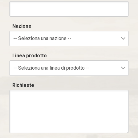
Nazione
-- Seleziona una nazione --
Linea prodotto
-- Seleziona una linea di prodotto --
Richieste