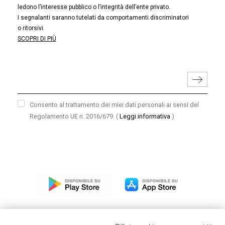
ledono l’interesse pubblico o l’integrità dell’ente privato.
I segnalanti saranno tutelati da comportamenti discriminatori
o ritorsivi.
SCOPRI DI PIÙ
Consento al trattamento dei miei dati personali ai sensi del
Regolamento UE n. 2016/679.
(
Leggi informativa
)