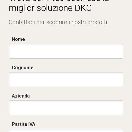
miglior soluzione DKC
Contattaci per scoprire i nostri prodotti
Nome
Cognome
Azienda
Partita IVA