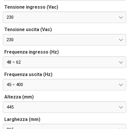
Tensione ingresso (Vac)
230
Tensione uscita (Vac)
230
Frequenza ingresso (Hz)
48 ÷ 62
Frequenza uscita (Hz)
45 ÷ 400
Altezza (mm)
445
Larghezza (mm)