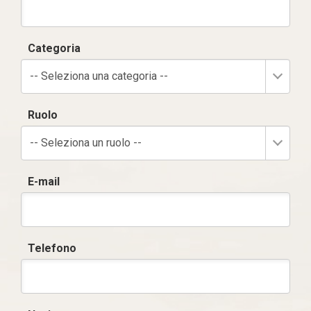
Categoria
-- Seleziona una categoria --
Ruolo
-- Seleziona un ruolo --
E-mail
Telefono