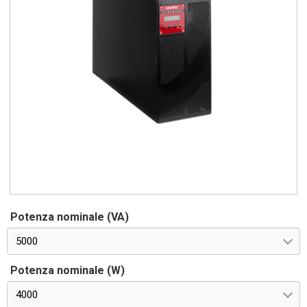
Potenza nominale (VA)
5000
Potenza nominale (W)
4000