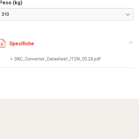
Peso (kg)
310
Specifiche
DKC_Converter_Datasheet_IT.EN_05.24.pdf