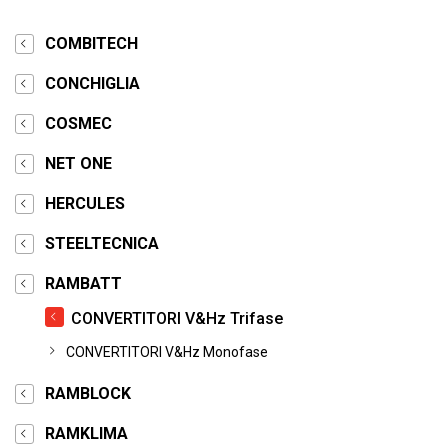
COMBITECH
CONCHIGLIA
COSMEC
NET ONE
HERCULES
STEELTECNICA
RAMBATT
CONVERTITORI V&Hz Trifase
CONVERTITORI V&Hz Monofase
RAMBLOCK
RAMKLIMA