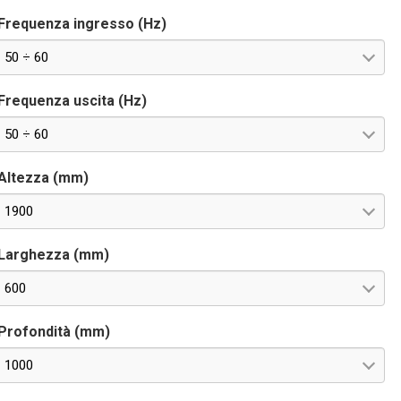
Frequenza ingresso (Hz)
50 ÷ 60
Frequenza uscita (Hz)
50 ÷ 60
Altezza (mm)
1900
Larghezza (mm)
600
Profondità (mm)
1000