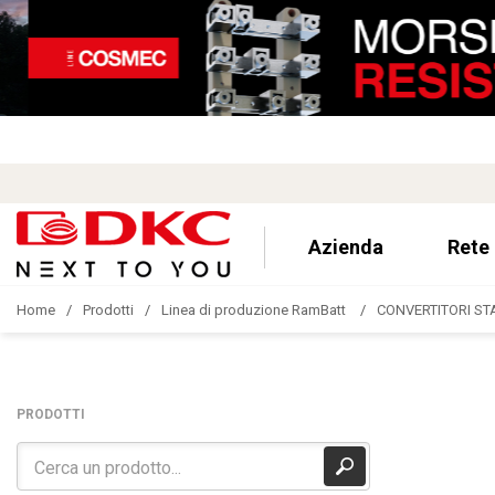
Azienda
Rete
Home
Prodotti
Linea di produzione RamBatt
CONVERTITORI ST
PRODOTTI