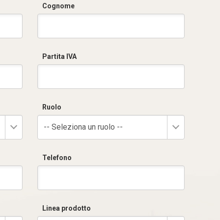
Cognome
Partita IVA
Ruolo
-- Seleziona un ruolo --
Telefono
Linea prodotto