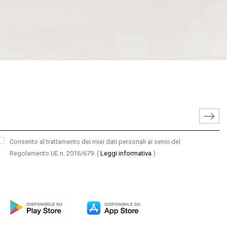
Consento al trattamento dei miei dati personali ai sensi del
Regolamento UE n. 2016/679.
(
Leggi informativa
)