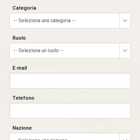
Categoria
-- Seleziona una categoria --
Ruolo
-- Seleziona un ruolo --
E-mail
Telefono
Nazione