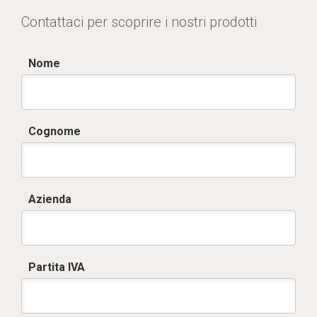
Contattaci per scoprire i nostri prodotti
Nome
Cognome
Azienda
Partita IVA