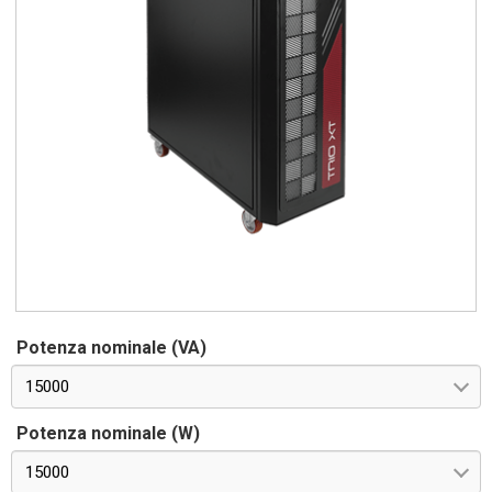
Potenza nominale (VA)
15000
Potenza nominale (W)
15000