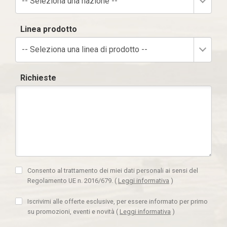
-- Seleziona una nazione --
Linea prodotto
-- Seleziona una linea di prodotto --
Richieste
Consento al trattamento dei miei dati personali ai sensi del
Regolamento UE n. 2016/679.
(
Leggi informativa
)
Iscrivimi alle offerte esclusive, per essere informato per primo
su promozioni, eventi e novità
(
Leggi informativa
)