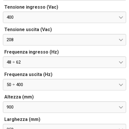
Tensione ingresso (Vac)
400
Tensione uscita (Vac)
208
Frequenza ingresso (Hz)
48 ÷ 62
Frequenza uscita (Hz)
50 ÷ 400
Altezza (mm)
900
Larghezza (mm)