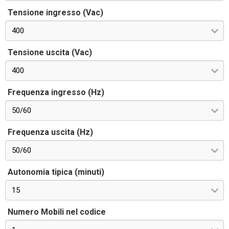
Tensione ingresso (Vac)
400
Tensione uscita (Vac)
400
Frequenza ingresso (Hz)
50/60
Frequenza uscita (Hz)
50/60
Autonomia tipica (minuti)
15
Numero Mobili nel codice