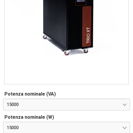
Potenza nominale (VA)
15000
Potenza nominale (W)
15000