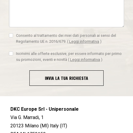
Consento al trattamento dei miei dati personali ai sensi del
Regolamento UE n. 2016/679.
(
Leggi informativa
)
Iscrivimi alle offerte esclusive, per essere informato per primo
su promozioni, eventi e novità
(
Leggi informativa
)
INVIA LA TUA RICHIESTA
DKC Europe Srl - Unipersonale
Via G. Marradi, 1
20123 Milano (MI) Italy (IT)