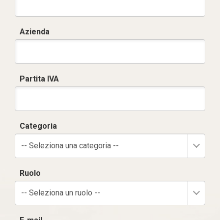
Azienda
Partita IVA
Categoria
-- Seleziona una categoria --
Ruolo
-- Seleziona un ruolo --