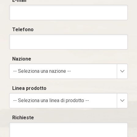
E-mail
Telefono
Nazione
-- Seleziona una nazione --
Linea prodotto
-- Seleziona una linea di prodotto --
Richieste