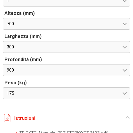
1
Altezza (mm)
700
Larghezza (mm)
300
Profondità (mm)
900
Peso (kg)
175
Istruzioni