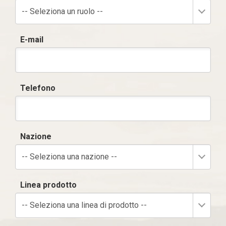
-- Seleziona un ruolo --
E-mail
Telefono
Nazione
-- Seleziona una nazione --
Linea prodotto
-- Seleziona una linea di prodotto --