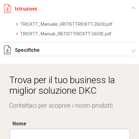
Istruzioni
TRIOXTT_Manuale_RBTISTTRIOXTT-2603I.pdf
TRIOXTT_Manual_RBTISTTRIOXTT-2603E.pdf
Specifiche
TRIOXTT_datasheet_2512.pdf
Trova per il tuo business la
miglior soluzione DKC
Contattaci per scoprire i nostri prodotti
Nome