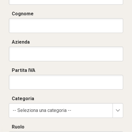
Cognome
Azienda
Partita IVA
Categoria
-- Seleziona una categoria --
Ruolo