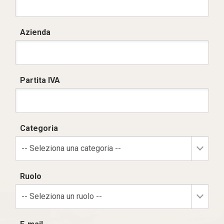
Azienda
Partita IVA
Categoria
-- Seleziona una categoria --
Ruolo
-- Seleziona un ruolo --