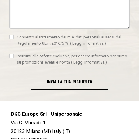
Consento al trattamento dei miei dati personali ai sensi del
Regolamento UE n. 2016/679.
(
Leggi informativa
)
Iscrivimi alle offerte esclusive, per essere informato per primo
su promozioni, eventi e novità
(
Leggi informativa
)
INVIA LA TUA RICHIESTA
DKC Europe Srl - Unipersonale
Via G. Marradi, 1
20123 Milano (MI) Italy (IT)