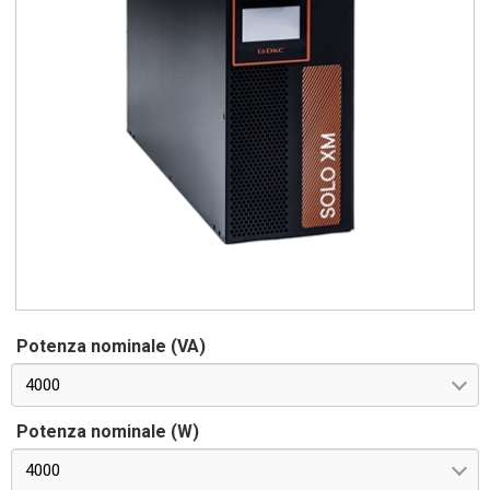
Potenza nominale (VA)
4000
Potenza nominale (W)
4000