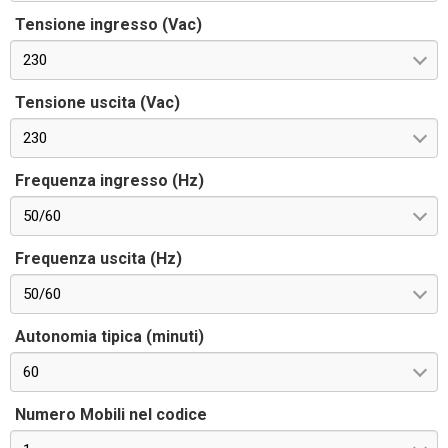
Tensione ingresso (Vac)
230
Tensione uscita (Vac)
230
Frequenza ingresso (Hz)
50/60
Frequenza uscita (Hz)
50/60
Autonomia tipica (minuti)
60
Numero Mobili nel codice