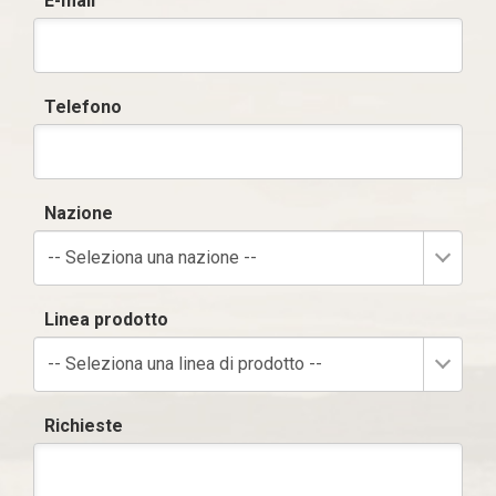
E-mail
Telefono
Nazione
-- Seleziona una nazione --
Linea prodotto
-- Seleziona una linea di prodotto --
Richieste