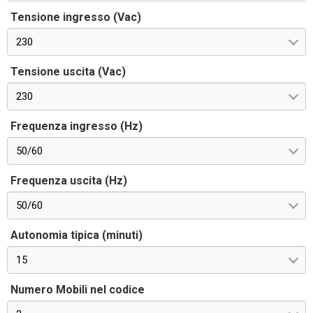
Tensione ingresso (Vac)
230
Tensione uscita (Vac)
230
Frequenza ingresso (Hz)
50/60
Frequenza uscita (Hz)
50/60
Autonomia tipica (minuti)
15
Numero Mobili nel codice