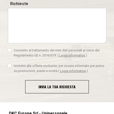
Richieste
Consento al trattamento dei miei dati personali ai sensi del
Regolamento UE n. 2016/679.
(
Leggi informativa
)
Iscrivimi alle offerte esclusive, per essere informato per primo
su promozioni, eventi e novità
(
Leggi informativa
)
INVIA LA TUA RICHIESTA
DKC Europe Srl - Unipersonale