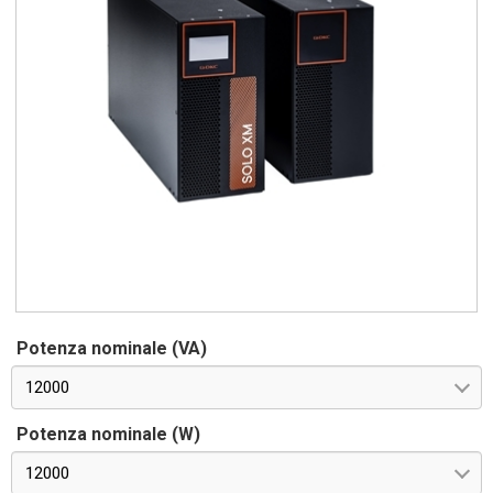
Potenza nominale (VA)
12000
Potenza nominale (W)
12000