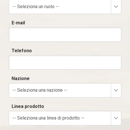
-- Seleziona un ruolo --
E-mail
Telefono
Nazione
-- Seleziona una nazione --
Linea prodotto
-- Seleziona una linea di prodotto --