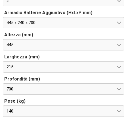
2
Armadio Batterie Aggiuntivo (HxLxP mm)
445 x 240 x 700
Altezza (mm)
445
Larghezza (mm)
215
Profondità (mm)
700
Peso (kg)
140