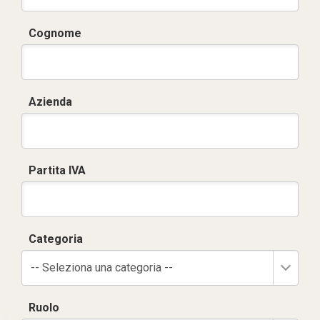
Cognome
Azienda
Partita IVA
Categoria
-- Seleziona una categoria --
Ruolo