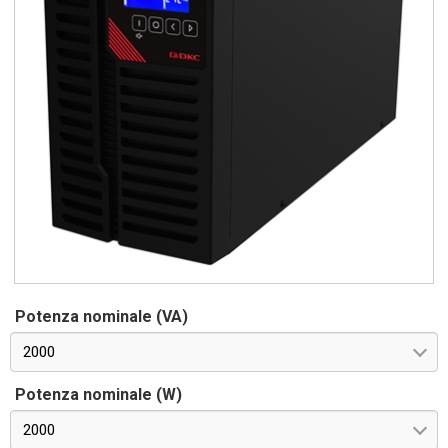
Potenza nominale (VA)
2000
Potenza nominale (W)
2000