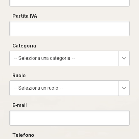
Partita IVA
Categoria
-- Seleziona una categoria --
Ruolo
-- Seleziona un ruolo --
E-mail
Telefono