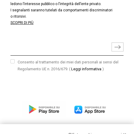
ledono l’interesse pubblico o l’integrità dell’ente privato.
I segnalanti saranno tutelati da comportamenti discriminatori
o ritorsivi.
SCOPRI DI PIÙ
Consento al trattamento dei miei dati personali ai sensi del
Regolamento UE n. 2016/679.
(
Leggi informativa
)