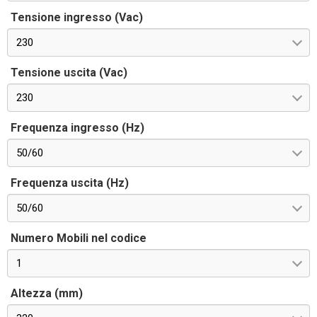
Tensione ingresso (Vac)
230
Tensione uscita (Vac)
230
Frequenza ingresso (Hz)
50/60
Frequenza uscita (Hz)
50/60
Numero Mobili nel codice
1
Altezza (mm)