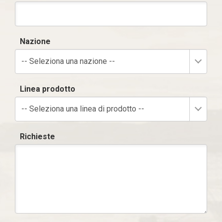
Nazione
-- Seleziona una nazione --
Linea prodotto
-- Seleziona una linea di prodotto --
Richieste