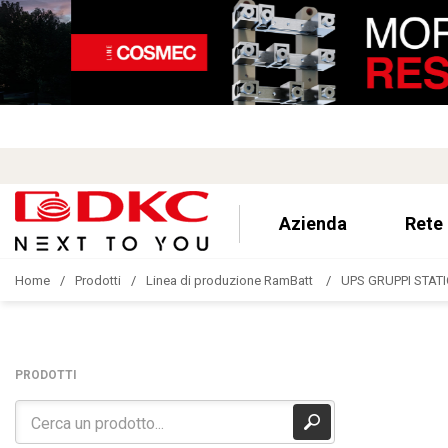
Azienda
Rete
Home
Prodotti
Linea di produzione RamBatt
UPS GRUPPI STATI
PRODOTTI