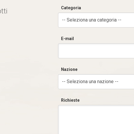
Categoria
tti
-- Seleziona una categoria --
E-mail
Nazione
-- Seleziona una nazione --
Richieste