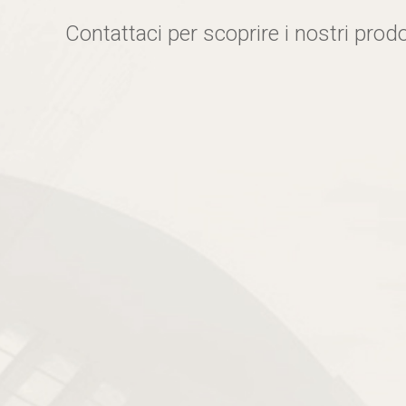
Contattaci per scoprire i nostri prodo