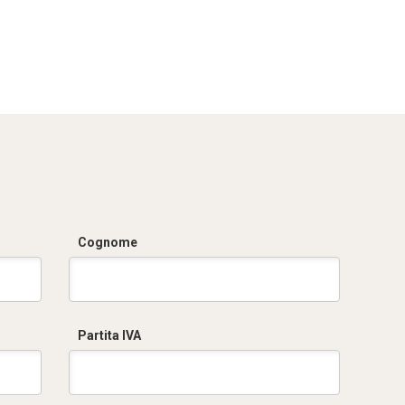
Cognome
Partita IVA