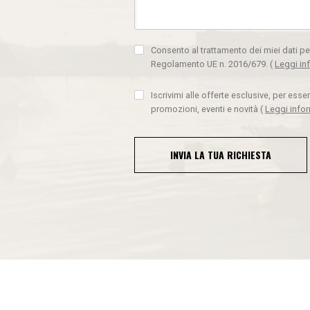
Consento al trattamento dei miei dati pe
Regolamento UE n. 2016/679.
(
Leggi in
Iscrivimi alle offerte esclusive, per ess
promozioni, eventi e novità
(
Leggi info
INVIA LA TUA RICHIESTA