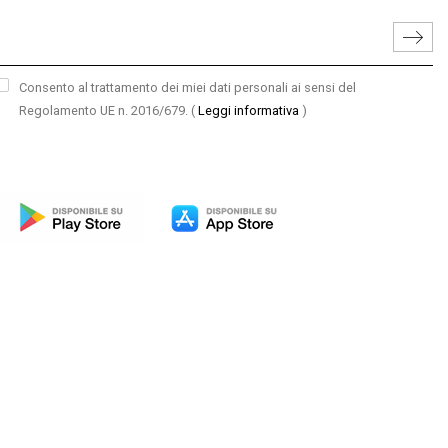
Consento al trattamento dei miei dati personali ai sensi del
Regolamento UE n. 2016/679.
(
Leggi informativa
)