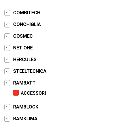
COMBITECH
CONCHIGLIA
COSMEC
NET ONE
HERCULES
STEELTECNICA
RAMBATT
ACCESSORI
RAMBLOCK
RAMKLIMA