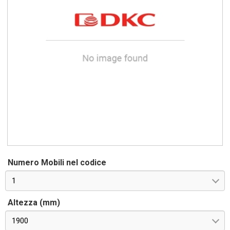
Numero Mobili nel codice
1
Altezza (mm)
1900