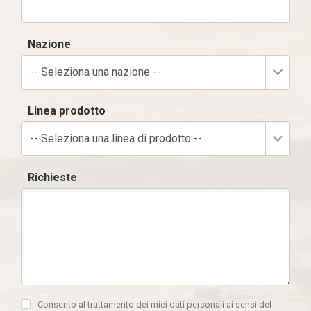
Nazione
-- Seleziona una nazione --
Linea prodotto
-- Seleziona una linea di prodotto --
Richieste
Consento al trattamento dei miei dati personali ai sensi del