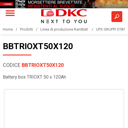
Home
Prodotti
Linea di produzione RamBatt
UPS GRUPPI STATIC
BBTRIOXT50X120
CODICE
BBTRIOXT50X120
Battery box TRIOXT 50 x 120Ah