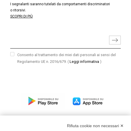
I segnalanti saranno tutelati da comportamenti discriminatori
o ritorsivi.
SCOPRI DI PIÙ
Consento al trattamento dei miei dati personali ai sensi del
Regolamento UE n. 2016/679.
(
Leggi informativa
)
Rifiuta cookie non necessari ✕