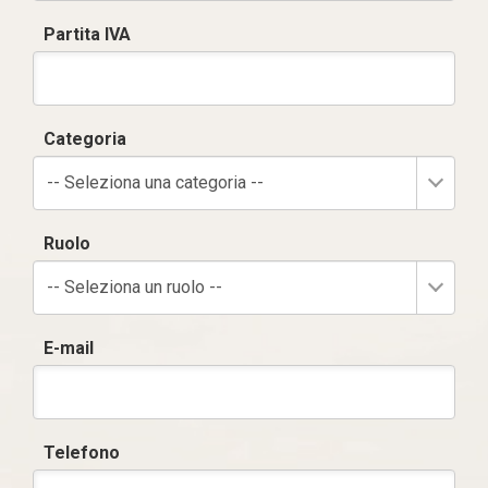
Partita IVA
Categoria
-- Seleziona una categoria --
Ruolo
-- Seleziona un ruolo --
E-mail
Telefono