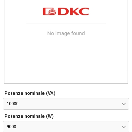
Potenza nominale (VA)
10000
Potenza nominale (W)
9000