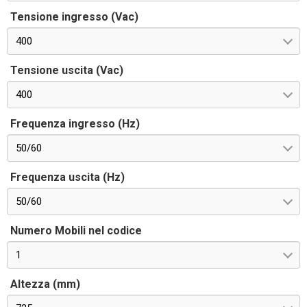
Tensione ingresso (Vac)
400
Tensione uscita (Vac)
400
Frequenza ingresso (Hz)
50/60
Frequenza uscita (Hz)
50/60
Numero Mobili nel codice
1
Altezza (mm)