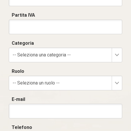
Partita IVA
Categoria
-- Seleziona una categoria --
Ruolo
-- Seleziona un ruolo --
E-mail
Telefono