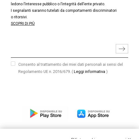
ledono l’interesse pubblico o l’integrità dell’ente privato.
I segnalanti saranno tutelati da comportamenti discriminatori
o ritorsivi.
SCOPRI DI PIÙ
Consento al trattamento dei miei dati personali ai sensi del
Regolamento UE n. 2016/679.
(
Leggi informativa
)