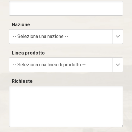
Nazione
-- Seleziona una nazione --
Linea prodotto
-- Seleziona una linea di prodotto --
Richieste