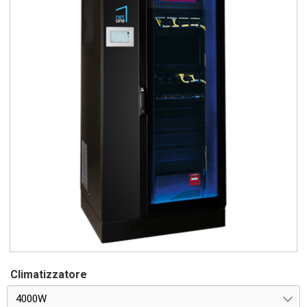
Climatizzatore
4000W