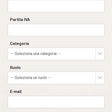
Partita IVA
Categoria
-- Seleziona una categoria --
Ruolo
-- Seleziona un ruolo --
E-mail