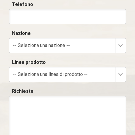
Telefono
Nazione
-- Seleziona una nazione --
Linea prodotto
-- Seleziona una linea di prodotto --
Richieste