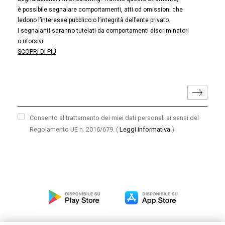
è possibile segnalare comportamenti, atti od omissioni che
ledono l’interesse pubblico o l’integrità dell’ente privato.
I segnalanti saranno tutelati da comportamenti discriminatori
o ritorsivi.
SCOPRI DI PIÙ
Consento al trattamento dei miei dati personali ai sensi del
Regolamento UE n. 2016/679.
(
Leggi informativa
)