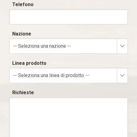
Telefono
Nazione
-- Seleziona una nazione --
Linea prodotto
-- Seleziona una linea di prodotto --
Richieste