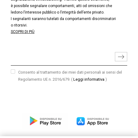
è possibile segnalare comportamenti, atti od omissioni che
ledono l’interesse pubblico o l’integrità dell’ente privato.
I segnalanti saranno tutelati da comportamenti discriminatori
o ritorsivi.
SCOPRI DI PIÙ
Consento al trattamento dei miei dati personali ai sensi del
Regolamento UE n. 2016/679.
(
Leggi informativa
)