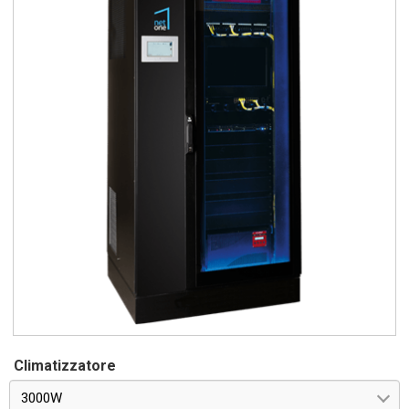
Climatizzatore
3000W