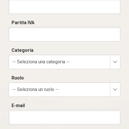
Partita IVA
Categoria
-- Seleziona una categoria --
Ruolo
-- Seleziona un ruolo --
E-mail