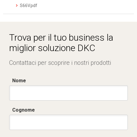
S66V.pdf
Trova per il tuo business la
miglior soluzione DKC
Contattaci per scoprire i nostri prodotti
Nome
Cognome