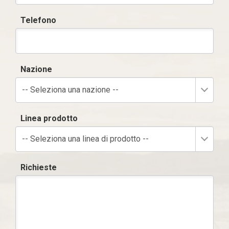
Telefono
Nazione
-- Seleziona una nazione --
Linea prodotto
-- Seleziona una linea di prodotto --
Richieste