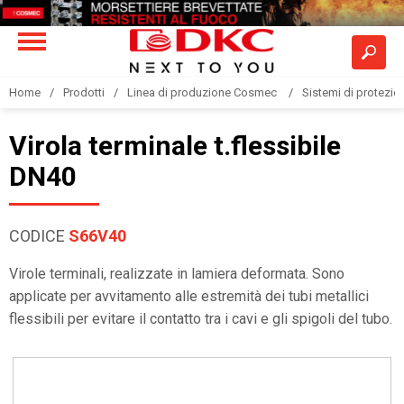
Home
Prodotti
Linea di produzione Cosmec
Sistemi di protezione
Virola terminale t.flessibile
DN40
CODICE
S66V40
Virole terminali, realizzate in lamiera deformata. Sono
applicate per avvitamento alle estremità dei tubi metallici
flessibili per evitare il contatto tra i cavi e gli spigoli del tubo.