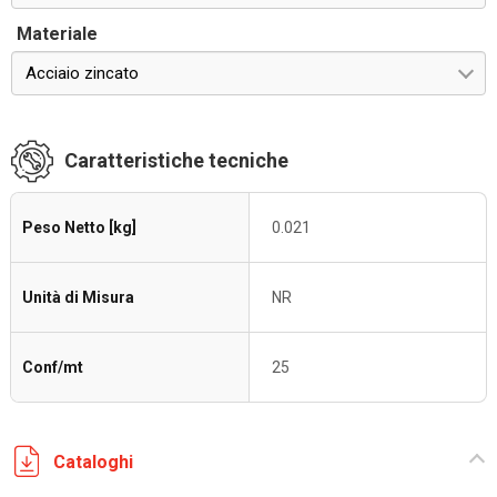
Materiale
Acciaio zincato
Caratteristiche tecniche
Peso Netto [kg]
0.021
Unità di Misura
NR
Conf/mt
25
Cataloghi