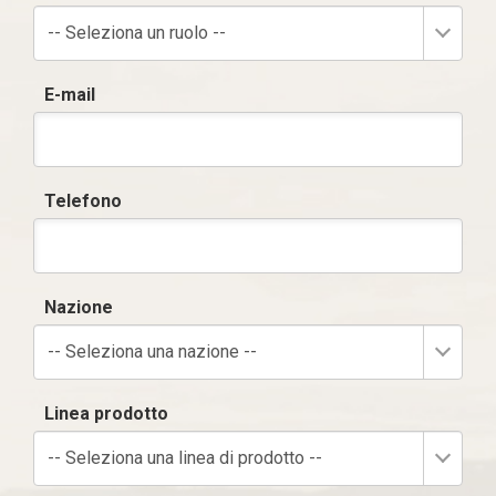
-- Seleziona un ruolo --
E-mail
Telefono
Nazione
-- Seleziona una nazione --
Linea prodotto
-- Seleziona una linea di prodotto --