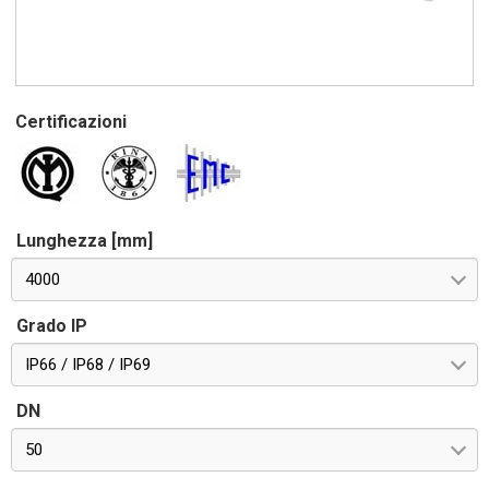
Certificazioni
Lunghezza [mm]
4000
Grado IP
IP66 / IP68 / IP69
DN
50