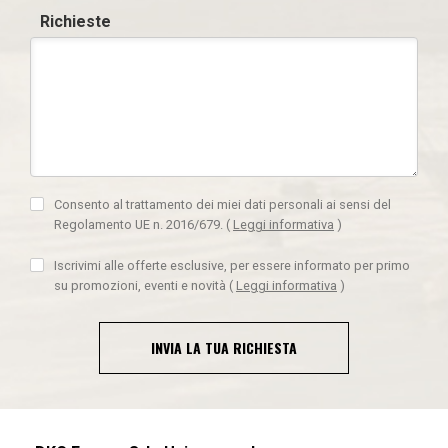
Richieste
Consento al trattamento dei miei dati personali ai sensi del
Regolamento UE n. 2016/679.
(
Leggi informativa
)
Iscrivimi alle offerte esclusive, per essere informato per primo
su promozioni, eventi e novità
(
Leggi informativa
)
INVIA LA TUA RICHIESTA