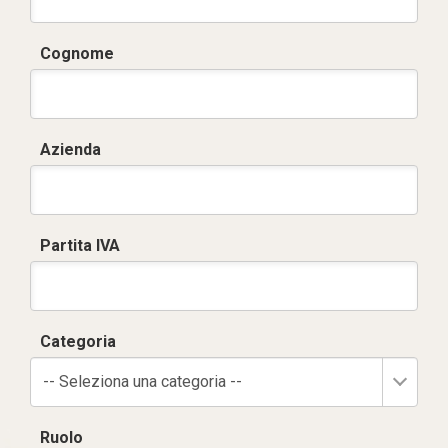
Cognome
Azienda
Partita IVA
Categoria
-- Seleziona una categoria --
Ruolo